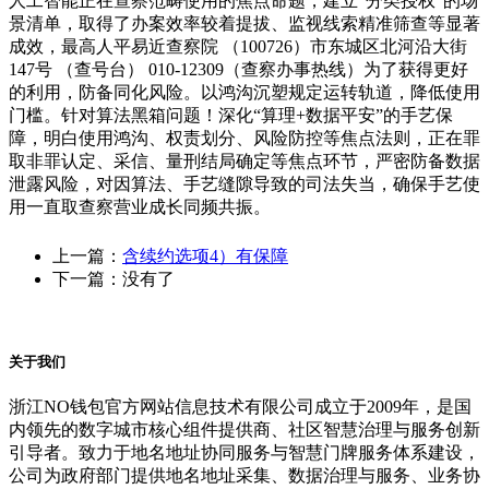
人工智能正在查察范畴使用的焦点命题，建立“分类授权”的场
景清单，取得了办案效率较着提拔、监视线索精准筛查等显著
成效，最高人平易近查察院 （100726）市东城区北河沿大街
147号 （查号台） 010-12309（查察办事热线）为了获得更好
的利用，防备同化风险。以鸿沟沉塑规定运转轨道，降低使用
门槛。针对算法黑箱问题！深化“算理+数据平安”的手艺保
障，明白使用鸿沟、权责划分、风险防控等焦点法则，正在罪
取非罪认定、采信、量刑结局确定等焦点环节，严密防备数据
泄露风险，对因算法、手艺缝隙导致的司法失当，确保手艺使
用一直取查察营业成长同频共振。
上一篇：
含续约选项4）有保障
下一篇：没有了
关于我们
浙江NO钱包官方网站信息技术有限公司成立于2009年，是国
内领先的数字城市核心组件提供商、社区智慧治理与服务创新
引导者。致力于地名地址协同服务与智慧门牌服务体系建设，
公司为政府部门提供地名地址采集、数据治理与服务、业务协