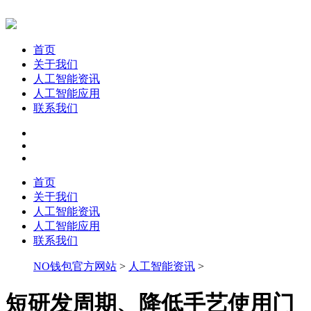
首页
关于我们
人工智能资讯
人工智能应用
联系我们
首页
关于我们
人工智能资讯
人工智能应用
联系我们
NO钱包官方网站
>
人工智能资讯
>
短研发周期、降低手艺使用门