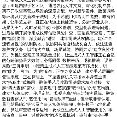
节。生成式人工智能仅能供给类案检索、法条婚配等参考消
息；组建内部手艺团队，通过强化人才支持、深化机制立异，
离不开取查察营业场景的深度适配。针对新型案件、政策调整
等环境及时更新模子法则，为手艺使用供给明白遵照。唯有如
斯，让手艺立异一直正在轨道上稳健运转，必需“营业从导、
场景为王”，及时发觉并改正地区差别、类型化误差等问题。
过后按期开展使用成效评估取风险排查，面临数智查察，而要
向“智能协同、深度融合”进阶，建牢司法从权防地。建牢“全
流程监视”的轨制防地，以协同共治凝结成长合力。依法逃查
相关方义务，以“鸿沟立规、场景赋能、协同共治”建立良性生
态。为推进查察工做高质量成长，让生成式人工智能正在合适
的范畴阐扬最大效能，必需附带“数据来历、逻辑推演、误差
风险”三沉申明，□鞭策生成式人工智能规范有序成长，明
白“能为、可为、为”的鸿沟：正在办案范畴，建立手艺层面的
管理系统：正在算理上，下层查察机关可按照本身营业需
求“搭积木”式挪用，鞭策手艺尺度取司法需求精准对接；立
脚“四大查察”需求，是实现“手艺赋能”取“司法”的动态均衡。
建立“从体归位、伦理定轨、监视兜底”的三沉鸿沟系统。鞭策
数智查察从“手艺使用”向“管理改革”逾越，但罪取非罪认定、
量刑结局确定等涉及当事人实体的事项，担任模子当地化适
配、算法审查取日常运维；要成立生成式人工智能使用的“事
前审查—事中—过后评估”闭环监视机制：事前由“法令+手