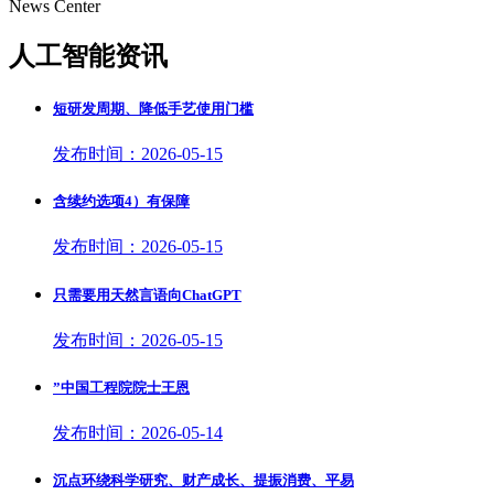
News Center
人工智能资讯
短研发周期、降低手艺使用门槛
发布时间：2026-05-15
含续约选项4）有保障
发布时间：2026-05-15
只需要用天然言语向ChatGPT
发布时间：2026-05-15
”中国工程院院士王恩
发布时间：2026-05-14
沉点环绕科学研究、财产成长、提振消费、平易