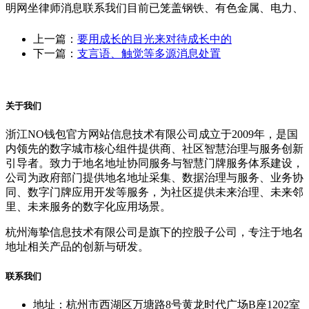
明网坐律师消息联系我们目前已笼盖钢铁、有色金属、电力、
上一篇：
要用成长的目光来对待成长中的
下一篇：
支言语、触觉等多源消息处置
关于我们
浙江NO钱包官方网站信息技术有限公司成立于2009年，是国
内领先的数字城市核心组件提供商、社区智慧治理与服务创新
引导者。致力于地名地址协同服务与智慧门牌服务体系建设，
公司为政府部门提供地名地址采集、数据治理与服务、业务协
同、数字门牌应用开发等服务，为社区提供未来治理、未来邻
里、未来服务的数字化应用场景。
杭州海挚信息技术有限公司是旗下的控股子公司，专注于地名
地址相关产品的创新与研发。
联系我们
地址：杭州市西湖区万塘路8号黄龙时代广场B座1202室