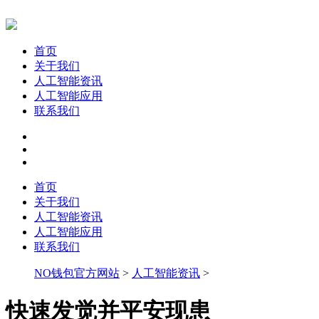
首页
关于我们
人工智能资讯
人工智能应用
联系我们
首页
关于我们
人工智能资讯
人工智能应用
联系我们
NO钱包官方网站
>
人工智能资讯
>
快速发觉并平安现患