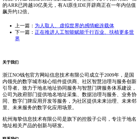
的ARR已跨越10亿美元，有AI原生IDE开辟商正在一年内估值
飙升约12倍。
上一篇：
为人取人、虚拟世界的感情毗连载体
下一篇：
正在推进人工智能赋能千行百业、扶植更多世
界
关于我们
浙江NO钱包官方网站信息技术有限公司成立于2009年，是国
内领先的数字城市核心组件提供商、社区智慧治理与服务创新
引导者。致力于地名地址协同服务与智慧门牌服务体系建设，
公司为政府部门提供地名地址采集、数据治理与服务、业务协
同、数字门牌应用开发等服务，为社区提供未来治理、未来邻
里、未来服务的数字化应用场景。
杭州海挚信息技术有限公司是旗下的控股子公司，专注于地名
地址相关产品的创新与研发。
联系我们