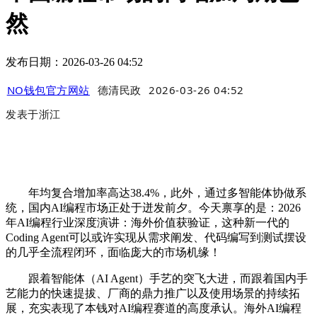
然
发布日期：2026-03-26 04:52
NO钱包官方网站
德清民政
2026-03-26 04:52
发表于
浙江
年均复合增加率高达38.4%，此外，通过多智能体协做系
统，国内AI编程市场正处于迸发前夕。今天禀享的是：2026
年AI编程行业深度演讲：海外价值获验证，这种新一代的
Coding Agent可以或许实现从需求阐发、代码编写到测试摆设
的几乎全流程闭环，面临庞大的市场机缘！
跟着智能体（AI Agent）手艺的突飞大进，而跟着国内手
艺能力的快速提拔、厂商的鼎力推广以及使用场景的持续拓
展，充实表现了本钱对AI编程赛道的高度承认。海外AI编程