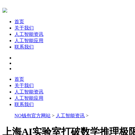
首页
关于我们
人工智能资讯
人工智能应用
联系我们
首页
关于我们
人工智能资讯
人工智能应用
联系我们
NO钱包官方网站
>
人工智能资讯
>
上海AI实验室打破数学推理极