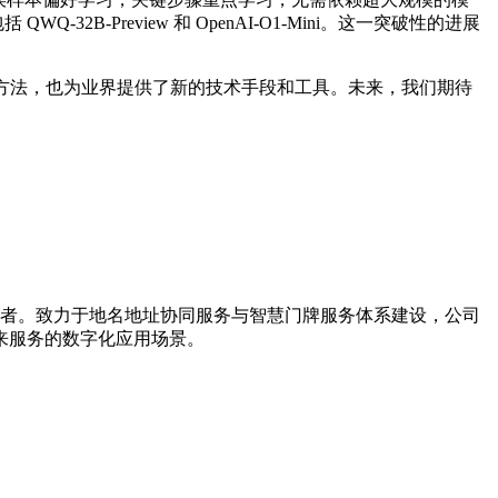
-Preview 和 OpenAI-O1-Mini。这一突破性的进展
方法，也为业界提供了新的技术手段和工具。未来，我们期待
导者。致力于地名地址协同服务与智慧门牌服务体系建设，公司
来服务的数字化应用场景。