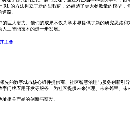
方法树立了新的里程碑，还超越了更大参数量的模型，包括 QWQ-32B
的道路。
的巨大潜力。他们的成果不仅为学术界提供了新的研究思路和
动人工智能技术的进一步发展。
入其主要
国内领先的数字城市核心组件提供商、社区智慧治理与服务创新引
数字门牌应用开发等服务，为社区提供未来治理、未来邻里、未
地址相关产品的创新与研发。