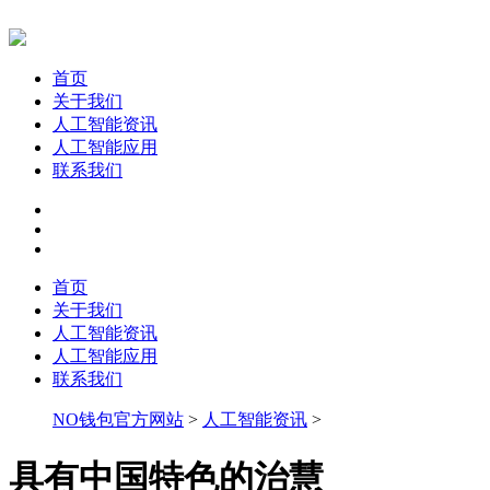
首页
关于我们
人工智能资讯
人工智能应用
联系我们
首页
关于我们
人工智能资讯
人工智能应用
联系我们
NO钱包官方网站
>
人工智能资讯
>
具有中国特色的治慧