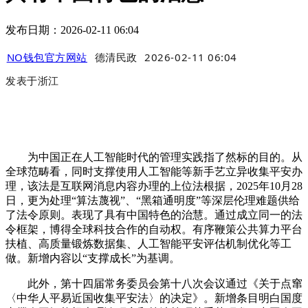
发布日期：2026-02-11 06:04
NO钱包官方网站
德清民政
2026-02-11 06:04
发表于
浙江
为中国正在人工智能时代的管理实践指了然标的目的。从
全球范畴看，同时支撑使用人工智能等新手艺立异收集平安办
理，该法是互联网消息内容办理的上位法根据，2025年10月28
日，更为处理“算法蔑视”、“黑箱通明度”等深层伦理难题供给
了法令原则。表现了具有中国特色的治慧。通过成立同一的法
令框架，博得全球科技合作的自动权。有序鞭策公共算力平台
扶植、高质量锻炼数据集、人工智能平安评估机制优化等工
做。新增内容以“支撑成长”为基调。
此外，第十四届常务委员会第十八次会议通过《关于点窜
〈中华人平易近国收集平安法〉的决定》。新增条目明白国度