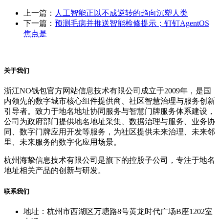
上一篇：
人工智能正以不成逆转的趋向沉塑人类
下一篇：
预测毛病并推送智能检修提示；钉钉AgentOS
焦点是
关于我们
浙江NO钱包官方网站信息技术有限公司成立于2009年，是国
内领先的数字城市核心组件提供商、社区智慧治理与服务创新
引导者。致力于地名地址协同服务与智慧门牌服务体系建设，
公司为政府部门提供地名地址采集、数据治理与服务、业务协
同、数字门牌应用开发等服务，为社区提供未来治理、未来邻
里、未来服务的数字化应用场景。
杭州海挚信息技术有限公司是旗下的控股子公司，专注于地名
地址相关产品的创新与研发。
联系我们
地址：杭州市西湖区万塘路8号黄龙时代广场B座1202室