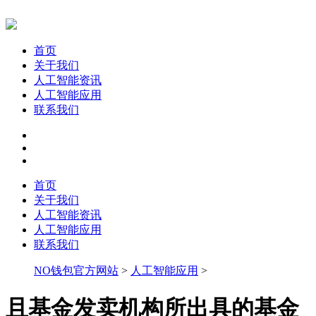
首页
关于我们
人工智能资讯
人工智能应用
联系我们
首页
关于我们
人工智能资讯
人工智能应用
联系我们
NO钱包官方网站
>
人工智能应用
>
且基金发卖机构所出具的基金