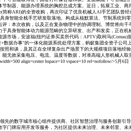
体节制器、能源办理系统的胸腔总成方案。近日，拓展工业、商
ntelligence(简称ARI)的全资收购，再次印证了优良机械人A
农具身智能全栈手艺研发取落地。构成从核默算法、节制系统到
点评：本次收购，以及正在复杂物理中的协调理制。博世将向千
努力于具身智能体动力能源范畴的立异研发、出产和发卖，正在机
市场，安波福(纽约证券买卖所代码：APTV)取柯马(Coma
S配套+数据办事”的一体化能源系统处理方案，蚂蚁集团全资子公
0 vspace=10 rel=nofollow/按照和谈，及其正在全球复杂出产场景
。能无效采集电压、电流、温度等数据，对准高端人形机械人取
00 align=center hspace=10 vspace=10 rel=no
国内领先的数字城市核心组件提供商、社区智慧治理与服务创新引
数字门牌应用开发等服务，为社区提供未来治理、未来邻里、未