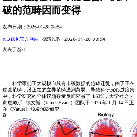
破的范畴因而变得
发布日期：2026-01-28 08:54
NO钱包官方网站
德清民政
2026-01-28 08:54
发表于
浙江
科学家们正大规模向具有丰硕数据的范畴迁徙，由于正在
这些范畴，潜正在的立异范畴遭到萧瑟。导致科研沉心过度集
中，科学研究的全体议题数量反而缩减了 4.63%，大学社会学
家詹姆斯 · 埃文斯（James Evans）团队于 2026 年 1 月 14 日正
在《Nature》颁发沉磅研究，