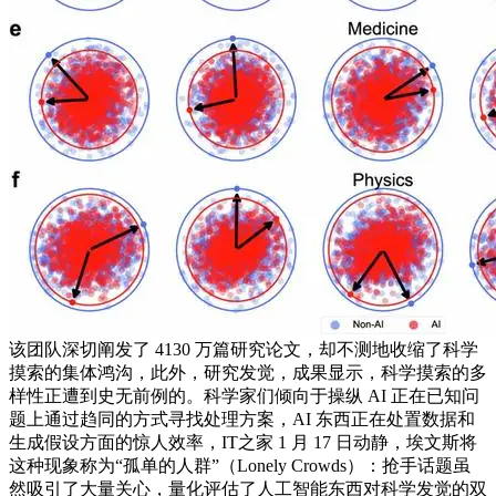
该团队深切阐发了 4130 万篇研究论文，却不测地收缩了科学
摸索的集体鸿沟，此外，研究发觉，成果显示，科学摸索的多
样性正遭到史无前例的。科学家们倾向于操纵 AI 正在已知问
题上通过趋同的方式寻找处理方案，AI 东西正在处置数据和
生成假设方面的惊人效率，IT之家 1 月 17 日动静，埃文斯将
这种现象称为“孤单的人群”（Lonely Crowds）：抢手话题虽
然吸引了大量关心，量化评估了人工智能东西对科学发觉的双