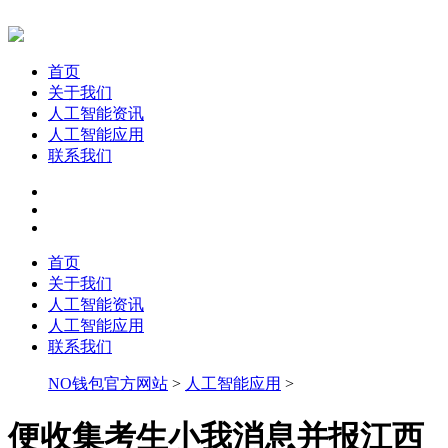
首页
关于我们
人工智能资讯
人工智能应用
联系我们
首页
关于我们
人工智能资讯
人工智能应用
联系我们
NO钱包官方网站
>
人工智能应用
>
便收集考生小我消息并报江西