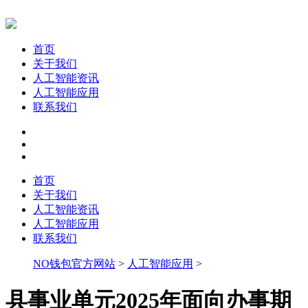
首页
关于我们
人工智能资讯
人工智能应用
联系我们
首页
关于我们
人工智能资讯
人工智能应用
联系我们
NO钱包官方网站
>
人工智能应用
>
县事业单元2025年面向办事期