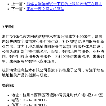
上一篇：
能够去测验考试一下它的上限和鸿沟正在哪儿
下一篇：
正在一夜之间人机算法
关于我们
浙江NO钱包官方网站信息技术有限公司成立于2009年，是国
内领先的数字城市核心组件提供商、社区智慧治理与服务创新
引导者。致力于地名地址协同服务与智慧门牌服务体系建设，
公司为政府部门提供地名地址采集、数据治理与服务、业务协
同、数字门牌应用开发等服务，为社区提供未来治理、未来邻
里、未来服务的数字化应用场景。
杭州海挚信息技术有限公司是旗下的控股子公司，专注于地名
地址相关产品的创新与研发。
联系我们
地址：杭州市西湖区万塘路8号黄龙时代广场B座1202室
电话：0571-87070993
传真：0571-87070993