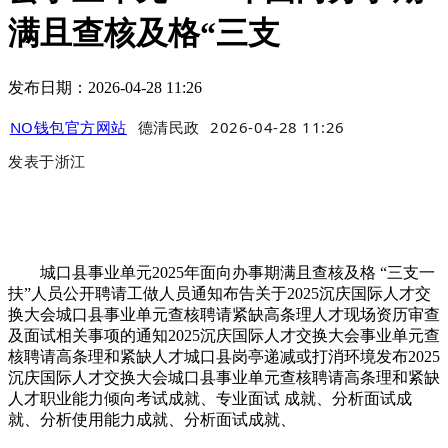
满且查核及格“三支
发布日期：2026-04-28 11:26
NO钱包官方网站
德清民政
2026-04-28 11:26
发表于
浙江
城口县事业单元2025年面向办事期满且查核及格 “三支一
扶”人员公开聘请工做人员通知布告关于2025沉庆国际人才交
换大会城口县事业单元查核聘请紧缺高条理人才现场资历审查
及面试相关事项的通知2025沉庆国际人才交换大会事业单元查
核聘请高条理和紧缺人才城口县岗亭递减或打消环境发布2025
沉庆国际人才交换大会城口县事业单元查核聘请高条理和紧缺
人才职业能力倾向考试成就、专业面试 成就、分析面试成
就、分析使用能力成就、分析面试成就、