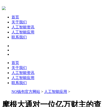
首页
关于我们
人工智能资讯
人工智能应用
联系我们
首页
关于我们
人工智能资讯
人工智能应用
联系我们
NO钱包官方网站
>
人工智能应用
>
摩根大通对一位亿万财主的查