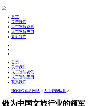
首页
关于我们
人工智能资讯
人工智能应用
联系我们
首页
关于我们
人工智能资讯
人工智能应用
联系我们
NO钱包官方网站
>
人工智能应用
>
做为中国文旅行业的领军