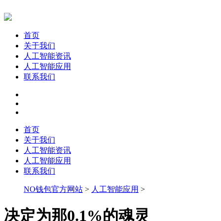
首页
关于我们
人工智能资讯
人工智能应用
联系我们
首页
关于我们
人工智能资讯
人工智能应用
联系我们
NO钱包官方网站
>
人工智能应用
>
决定为那0.1%的魂灵