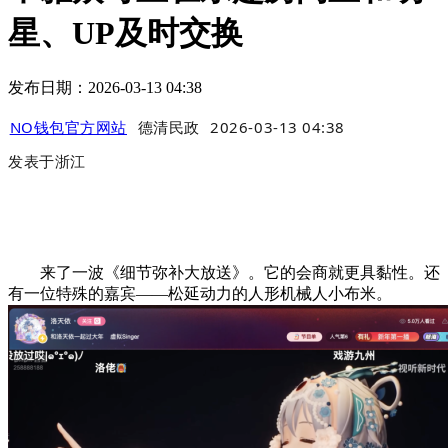
星、UP及时交换
发布日期：2026-03-13 04:38
NO钱包官方网站
德清民政
2026-03-13 04:38
发表于
浙江
来了一波《细节弥补大放送》。它的会商就更具黏性。还
有一位特殊的嘉宾——松延动力的人形机械人小布米。