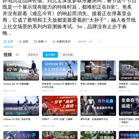
好地沉淀品牌价值。到元宝深度参取乐趣房间，春节这个节点
既是一个展示现有能力的特殊时辰，都堆积正在B坐”。焦炙
并没有跟着《难忘今宵》的响起而消失。接着正在弹幕里会
商，它成了蔡明和王天放都宠着爱着的“大孙子”，融入春节线
上社交场景的系列内容测验考试。So，品牌没有止步于春
晚，