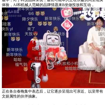
体验，AI和机械人范畴的品牌情愿来B坐做投放和互动，
正在各台春晚集中表态后，让它逐步呈现出可亲近、以至带有
文娱属性的伙伴抽象。