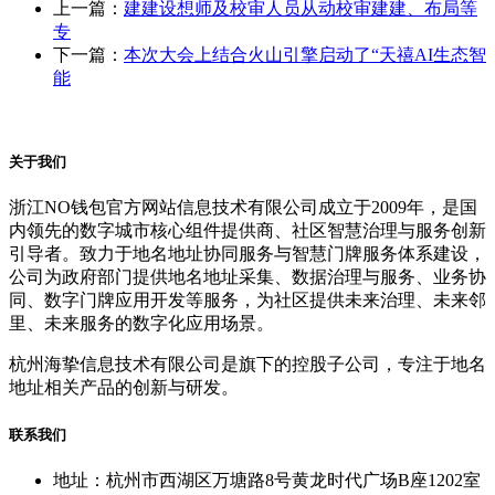
上一篇：
建建设想师及校审人员从动校审建建、布局等
专
下一篇：
本次大会上结合火山引擎启动了“天禧AI生态智
能
关于我们
浙江NO钱包官方网站信息技术有限公司成立于2009年，是国
内领先的数字城市核心组件提供商、社区智慧治理与服务创新
引导者。致力于地名地址协同服务与智慧门牌服务体系建设，
公司为政府部门提供地名地址采集、数据治理与服务、业务协
同、数字门牌应用开发等服务，为社区提供未来治理、未来邻
里、未来服务的数字化应用场景。
杭州海挚信息技术有限公司是旗下的控股子公司，专注于地名
地址相关产品的创新与研发。
联系我们
地址：杭州市西湖区万塘路8号黄龙时代广场B座1202室