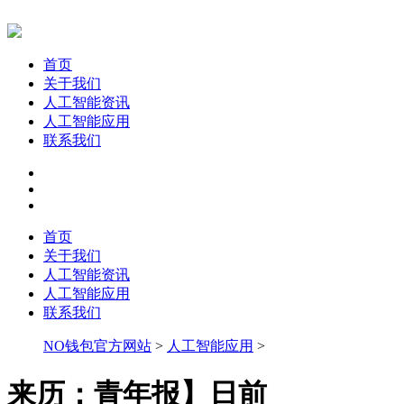
首页
关于我们
人工智能资讯
人工智能应用
联系我们
首页
关于我们
人工智能资讯
人工智能应用
联系我们
NO钱包官方网站
>
人工智能应用
>
来历：青年报】日前